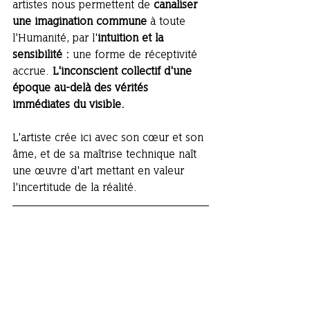
artistes nous permettent de 
canaliser 
une imagination commune
 à toute 
l'Humanité, par l'
intuition et la 
sensibilité : 
une forme de réceptivité 
accrue. 
L'inconscient collectif d'une 
époque au-delà des vérités 
immédiates du visible.
L'artiste crée ici avec son cœur et son 
âme, et de sa maîtrise technique naît 
une œuvre d'art mettant en valeur 
l'incertitude de la réalité.