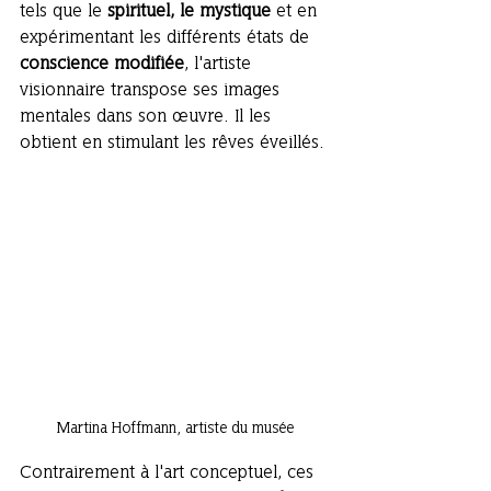
tels que le 
spirituel, le mystique
 et en 
expérimentant les différents états de 
conscience modifiée
, l'artiste 
visionnaire transpose ses images 
mentales dans son œuvre. Il les 
obtient en stimulant les rêves éveillés.
Martina Hoffmann, artiste du musée
Contrairement à l'art conceptuel, ces 