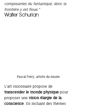
composantes du fantastique, donc la 
frontière y est floue." 
Walter Schurian 
Pascal Ferry, artiste du musée
L'art visionnaire propose de 
transcender le monde physique
 pour 
proposer une 
vision élargie de la 
conscience
. En incluant des thèmes 