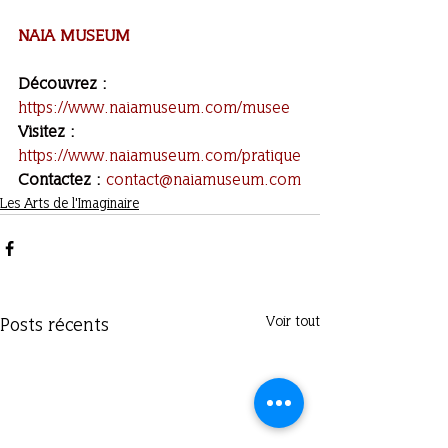
NAIA MUSEUM
Découvrez : 
https://www.naiamuseum.com/musee
Visitez : 
https://www.naiamuseum.com/pratique
Contactez :
contact@naiamuseum.com
Les Arts de l'Imaginaire
Voir tout
Posts récents