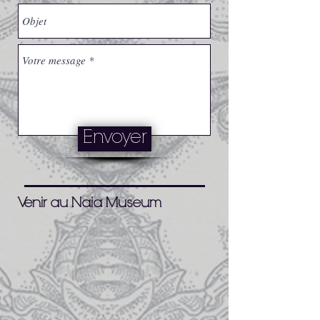
Envoyer
Venir au Naia Museum