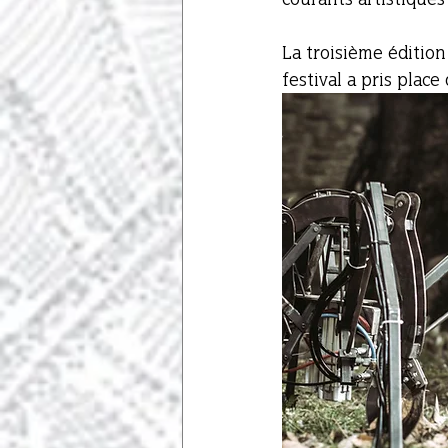
La troisième éditio
festival a pris place 